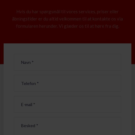
Hvis du har spørgsmål til vores services, priser eller
åbningstider er du altid velkommen til at kontakte os via
formularen herunder. Vi glæder os til at høre fra dig.